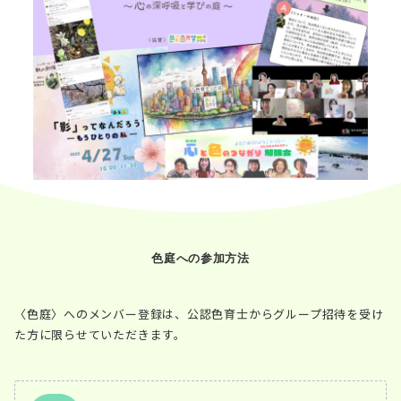
色庭への参加方法
〈色庭〉へのメンバー登録は、公認色育士からグループ招待を受け
た方に限らせていただきます。