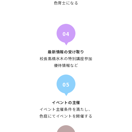
色育士になる
04
最新情報の受け取り
校長髙橋水木の特別講座参加
優待情報など
05
イベントの主催
イベント主催条件を満たし、
色庭にてイベントを開催する