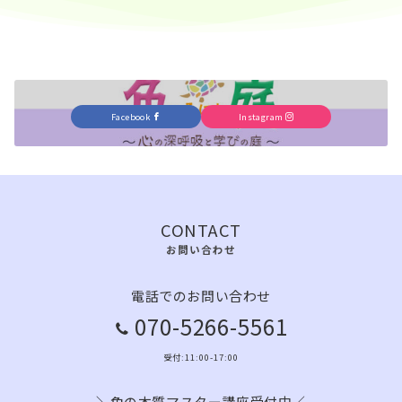
Facebook
Instagram
CONTACT
お問い合わせ
電話でのお問い合わせ
070-5266-5561
受付:11:00-17:00
＼色の本質マスター講座受付中／