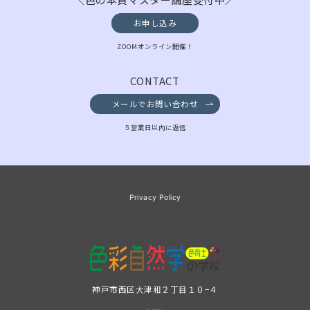
お申し込み
ZOOMオンライン開催！
CONTACT
メールでお問い合わせ
５営業日以内に返信
Privacy Policy
神戸市西区大津和２丁目１０−４