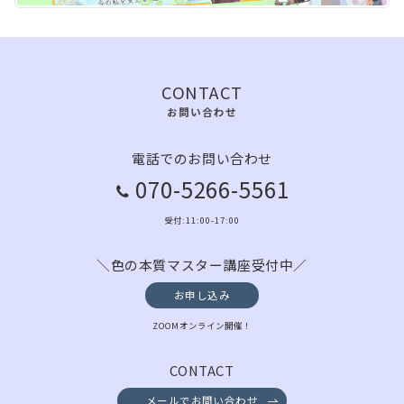
CONTACT
お問い合わせ
電話でのお問い合わせ
070-5266-5561
受付:11:00-17:00
＼色の本質マスター講座受付中／
お申し込み
ZOOMオンライン開催！
CONTACT
メールでお問い合わせ