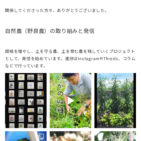
関係してくださった方々、ありがとうございました。
自然農（野良農）の取り組みと発信
腐植を増やし、土を守る農、土を育む農を残していくプロジェクト
として、発信を始めています。進捗はInstagramやThreds、コラム
などで行っています。