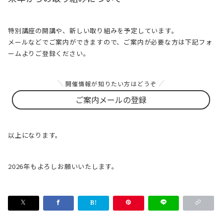
特別講座の開講や、新しい取り組みを予定しています。
メールなどでご案内ができますので、ご案内が必要な方は下記フォ
ームよりご登録ください。
開催情報が知りたい方はどうぞ
ご案内メールの登録
以上になります。
2026年もよろしお願いいたします。