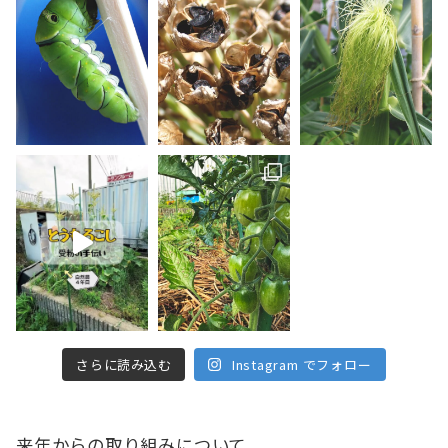
さらに読み込む
Instagram でフォロー
来年からの取り組みについて