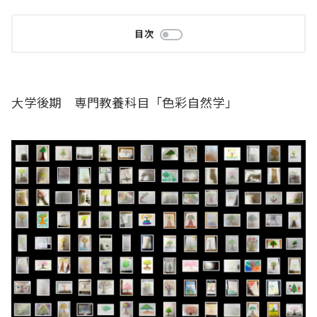
目次
大学後期 専門教養科目「色彩自然学」