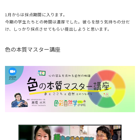
1月からは採点期間に入ります。
今期の学生たちとの時間は濃厚でした。彼らを想う気持ちの分だ
け、しっかり採点させてもらい提出しようと思います。
色の本質マスター講座