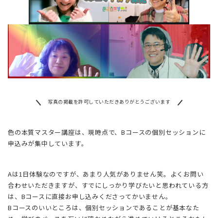
写真の掲載を許可していただきありがとうございます
色の本質マスター講座は、現時点で、Bコースの個別セッションに
申込みが集中しています。
Aは1日体験なのですが、あまり人気がありません笑。よくお問い
合わせいただきますが、すでにしっかり学びたいと思われている方
は、Bコースに直接お申し込みくださってかいません。
Bコースのいいところは、個別セッションであることが基本なた