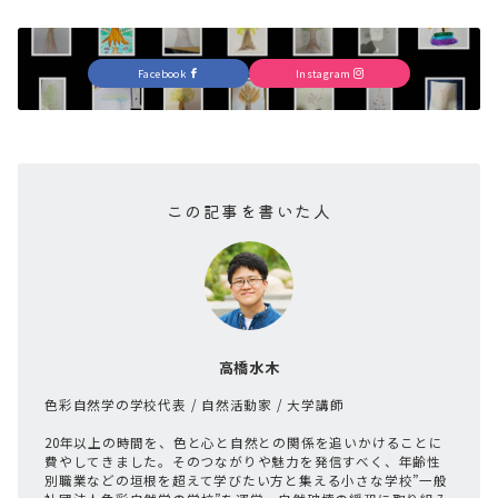
Facebook
Instagram
この記事を書いた人
高橋水木
色彩自然学の学校代表 / 自然活動家 / 大学講師
20年以上の時間を、色と心と自然との関係を追いかけることに
費やしてきました。そのつながりや魅力を発信すべく、年齢性
別職業などの垣根を超えて学びたい方と集える小さな学校”一般