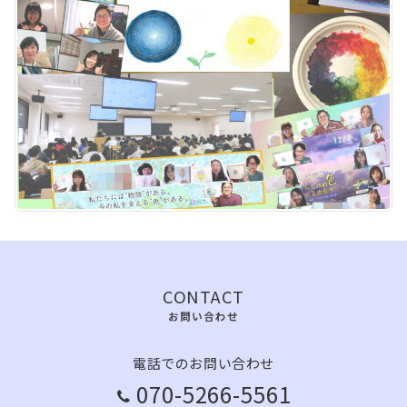
CONTACT
お問い合わせ
電話でのお問い合わせ
070-5266-5561