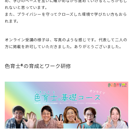
め、学びのペースを互いに確かめながら進めていけるところかもし
れないと思っています。
また、プライバシーを守ってクローズした環境で学びたい方もおら
れます。
オンライン受講の様子は、写真のような感じです。代表して二人の
方に掲載を許可していただきました。ありがとうございました。
色育士®の育成とワーク研修