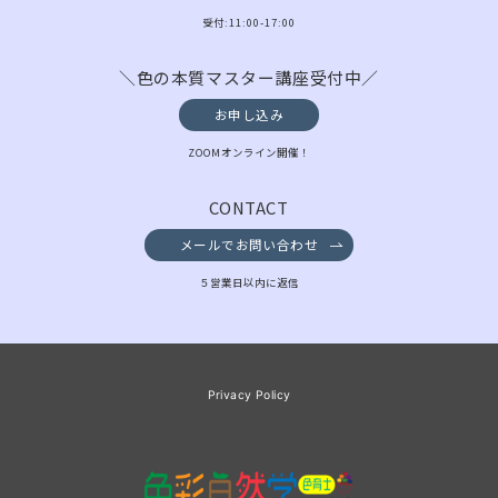
受付:11:00-17:00
＼色の本質マスター講座受付中／
お申し込み
ZOOMオンライン開催！
CONTACT
メールでお問い合わせ
５営業日以内に返信
Privacy Policy