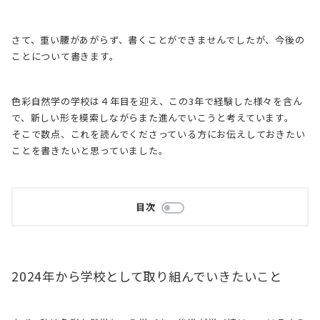
さて、重い腰があがらず、書くことができませんでしたが、今後の
ことについて書きます。
色彩自然学の学校は４年目を迎え、この3年で経験した様々を含ん
で、新しい形を模索しながらまた進んでいこうと考えています。
そこで数点、これを読んでくださっている方にお伝えしておきたい
ことを書きたいと思っていました。
目次
2024年から学校として取り組んでいきたいこと