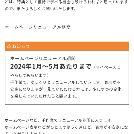
どは、特典として優待で学べる機会も設けられればと思っています
ので、またよろしくお願いいたします。
ホームページリニューアル期間
お知らせ
ホームページリニューアル期間
2024年1月〜5月あたりまで
（マイペースに
やらせてもらいます）
手作業で、ゆっくりとリニューアルしていきます。表示が不
安定になりますが、見ていただける方には、少しずつの変化
を楽しんでいただけたらと願います。
ホームページなど、手作業でリニューアル期間に入ります。
ホームページ表示などがひとまずは５ヶ月ほど、表示が不安定にな
ることが見込まれます。