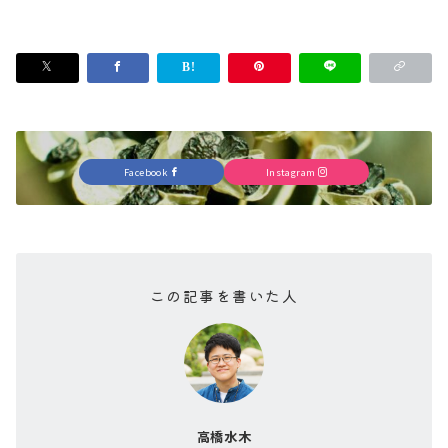
Facebook
Instagram
この記事を書いた人
高橋水木