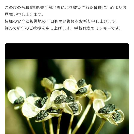
この度の令和6年能登半島地震により被災された皆様に、心よりお
見舞い申し上げます。
皆様の安全と被災地の一日も早い復興をお祈り申し上げます。
謹んで新年のご挨拶を申し上げます。学校代表のミッキーです。