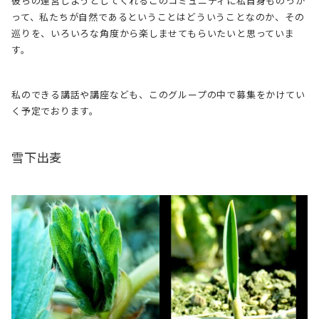
彼らの運営しようとしてくれるこのコミュニティに私自身ものっか
って、私たちが自然であるということはどういうことなのか、その
巡りを、いろいろな角度から楽しませてもらいたいと思っていま
す。
私のできる講話や講座なども、このグループの中で募集をかけてい
く予定でおります。
雪下出麦