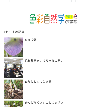
▪️おすすめ記事
存在の淵
色彩教育を、今だからこそ。
自然とともに生きる
めんどうくさいことの大切さ