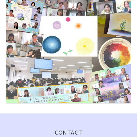
CONTACT