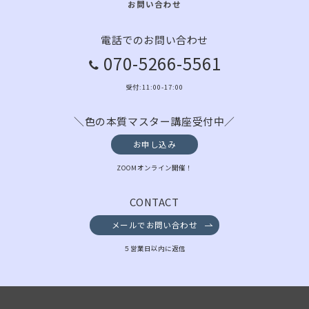
お問い合わせ
電話でのお問い合わせ
070-5266-5561
受付:11:00-17:00
＼色の本質マスター講座受付中／
お申し込み
ZOOMオンライン開催！
CONTACT
メールでお問い合わせ
５営業日以内に返信